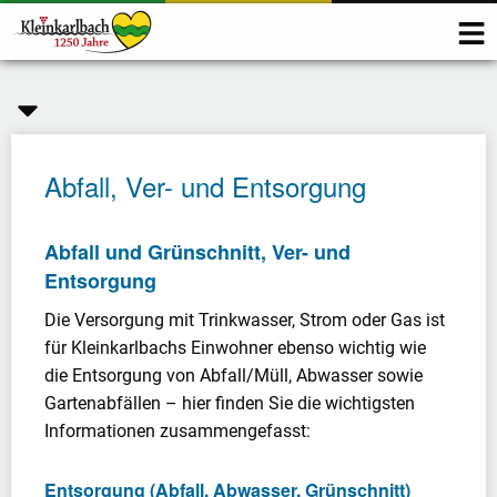
Abfall, Ver- und Entsorgung
Abfall und Grünschnitt, Ver- und
Entsorgung
Die Versorgung mit Trinkwasser, Strom oder Gas ist
für Kleinkarlbachs Einwohner ebenso wichtig wie
die Entsorgung von Abfall/Müll, Abwasser sowie
Gartenabfällen – hier finden Sie die wichtigsten
Informationen zusammengefasst:
Entsorgung (Abfall, Abwasser, Grünschnitt)