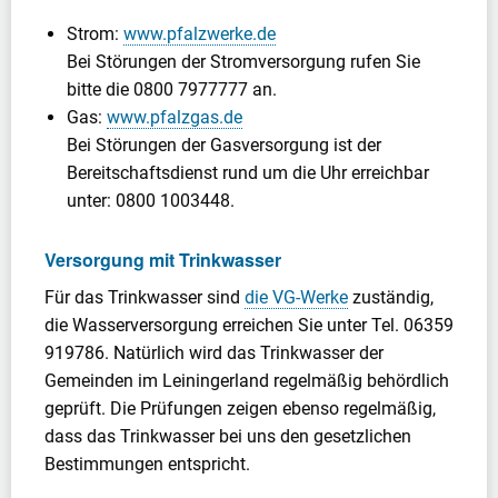
Strom:
www.pfalzwerke.de
Bei Störungen der Stromversorgung rufen Sie
bitte die 0800 7977777 an.
Gas:
www.pfalzgas.de
Bei Störungen der Gasversorgung ist der
Bereitschaftsdienst rund um die Uhr erreichbar
unter: 0800 1003448.
Versorgung mit Trinkwasser
Für das Trinkwasser sind
die VG-Werke
zuständig,
die Wasserversorgung erreichen Sie unter Tel. 06359
919786. Natürlich wird das Trinkwasser der
Gemeinden im Leiningerland regelmäßig behördlich
geprüft. Die Prüfungen zeigen ebenso regelmäßig,
dass das Trinkwasser bei uns den gesetzlichen
Bestimmungen entspricht.