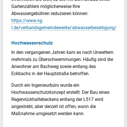
Gartenzählers möglicherweise Ihre
Abwassergebühren reduzieren können:
https://www.vg-
l.de/verbandsgemeindewerke/abwasserbeseitigung/
Hochwasserschutz
In den vergangenen Jahren kam es nach Unwettern
mehrmals zu Überschwemmungen. Häufig sind die
Anwohner am Bachweg sowie entlang des
Eckbachs in der Hauptstraße betroffen.
Durch ein Ingenieurbüro wurde ein
Hochwasserschutzkonzept erstellt. Der Bau eines
Regenrückhaltebeckens entlang der L517 wird
angestrebt, aber derzeit ist offen, wann die
Maßnahme umgesetzt werden kann.