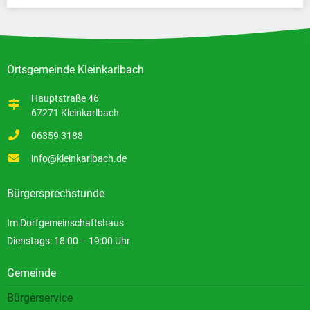
Ortsgemeinde Kleinkarlbach
Hauptstraße 46
67271 Kleinkarlbach
06359 3188
info@kleinkarlbach.de
Bürgersprechstunde
Im Dorfgemeinschaftshaus
Dienstags: 18:00 – 19:00 Uhr
Gemeinde
Bürgerservice