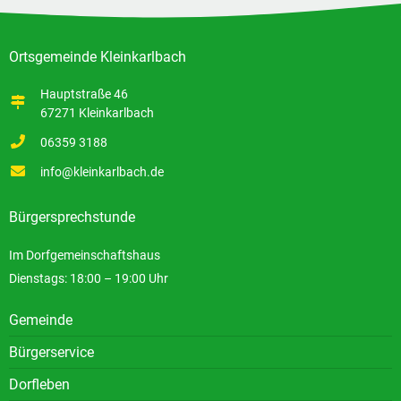
Ortsgemeinde Kleinkarlbach
Hauptstraße 46
67271 Kleinkarlbach
06359 3188
info@kleinkarlbach.de
Bürgersprechstunde
Im Dorfgemeinschaftshaus
Dienstags: 18:00 – 19:00 Uhr
Gemeinde
Bürgerservice
Dorfleben