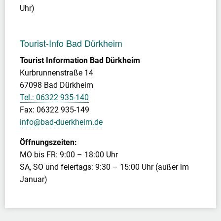
Uhr)
Tourist-Info Bad Dürkheim
Tourist Information Bad Dürkheim
Kurbrunnenstraße 14
67098 Bad Dürkheim
Tel.: 06322 935-140
Fax: 06322 935-149
info@bad-duerkheim.de
Öffnungszeiten:
MO bis FR: 9:00 – 18:00 Uhr
SA, SO und feiertags: 9:30 – 15:00 Uhr (außer im
Januar)