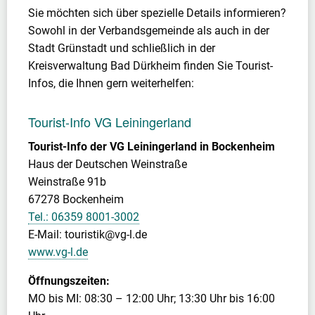
Sie möchten sich über spezielle Details informieren?
Sowohl in der Verbandsgemeinde als auch in der
Stadt Grünstadt und schließlich in der
Kreisverwaltung Bad Dürkheim finden Sie Tourist-
Infos, die Ihnen gern weiterhelfen:
Tourist-Info VG Leiningerland
Tourist-Info der VG Leiningerland in Bockenheim
Haus der Deutschen Weinstraße
Weinstraße 91b
67278 Bockenheim
Tel.: 06359 8001-3002
E-Mail: touristik@vg-l.de
www.vg-l.de
Öffnungszeiten:
MO bis MI: 08:30 – 12:00 Uhr; 13:30 Uhr bis 16:00