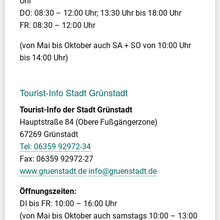
Uhr
DO: 08:30 – 12:00 Uhr; 13:30 Uhr bis 18:00 Uhr
FR: 08:30 – 12:00 Uhr
(von Mai bis Oktober auch SA + SO von 10:00 Uhr
bis 14:00 Uhr)
Tourist-Info Stadt Grünstadt
Tourist-Info der Stadt Grünstadt
Hauptstraße 84 (Obere Fußgängerzone)
67269 Grünstadt
Tel: 06359 92972-34
Fax: 06359 92972-27
www.gruenstadt.de
info@gruenstadt.de
Öffnungszeiten:
DI bis FR: 10:00 – 16:00 Uhr
(von Mai bis Oktober auch samstags 10:00 – 13:00