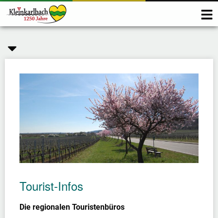
Tourist-Infos
Die regionalen Touristenbüros