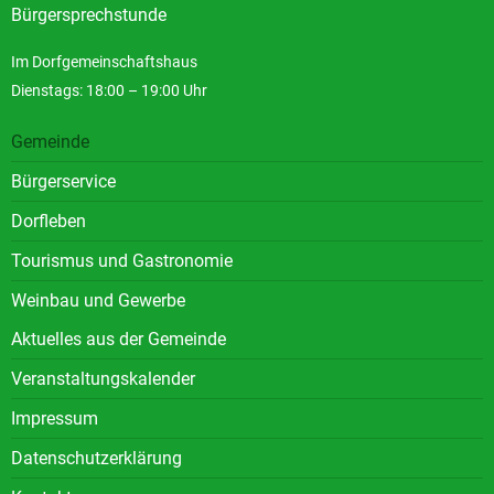
Bürgersprechstunde
Im Dorfgemeinschaftshaus
Dienstags: 18:00 – 19:00 Uhr
Gemeinde
Bürgerservice
Dorfleben
Tourismus und Gastronomie
Weinbau und Gewerbe
Aktuelles aus der Gemeinde
Veranstaltungskalender
Impressum
Datenschutzerklärung