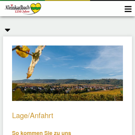
Lage/Anfahrt
So kommen Sie zu uns