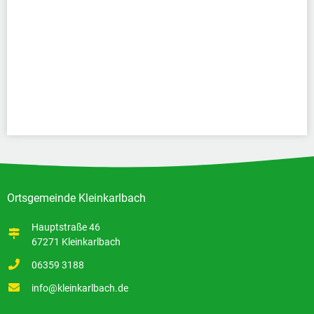
Ortsgemeinde Kleinkarlbach
Hauptstraße 46
67271 Kleinkarlbach
06359 3188
info@kleinkarlbach.de