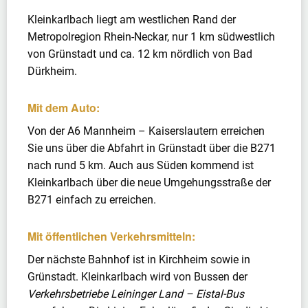
Kleinkarlbach liegt am westlichen Rand der
Metropolregion Rhein-Neckar, nur 1 km südwestlich
von Grünstadt und ca. 12 km nördlich von Bad
Dürkheim.
Mit dem Auto:
Von der A6 Mannheim – Kaiserslautern erreichen
Sie uns über die Abfahrt in Grünstadt über die B271
nach rund 5 km. Auch aus Süden kommend ist
Kleinkarlbach über die neue Umgehungsstraße der
B271 einfach zu erreichen.
Mit öffentlichen Verkehrsmitteln:
Der nächste Bahnhof ist in Kirchheim sowie in
Grünstadt. Kleinkarlbach wird von Bussen der
Verkehrsbetriebe Leininger Land – Eistal-Bus