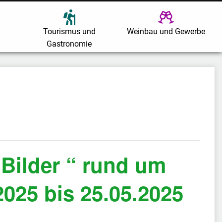
Tourismus und
Weinbau und Gewerbe
Gastronomie
 Bilder “ rund um
025 bis 25.05.2025