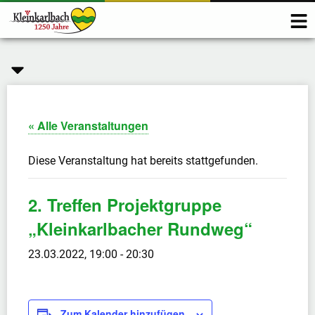
« Alle Veranstaltungen
Diese Veranstaltung hat bereits stattgefunden.
2. Treffen Projektgruppe
„Kleinkarlbacher Rundweg“
23.03.2022, 19:00
-
20:30
Zum Kalender hinzufügen