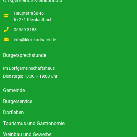
Ortsgemeinde Kleinkarlbach
Hauptstraße 46
67271 Kleinkarlbach
06359 3188
info@kleinkarlbach.de
Bürgersprechstunde
Im Dorfgemeinschaftshaus
Dienstags: 18:00 – 19:00 Uhr
Gemeinde
Bürgerservice
Dorfleben
Tourismus und Gastronomie
Weinbau und Gewerbe