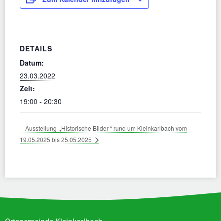
DETAILS
Datum:
23.03.2022
Zeit:
19:00 - 20:30
Ausstellung ,,Historische Bilder “ rund um Kleinkarlbach vom
19.05.2025 bis 25.05.2025